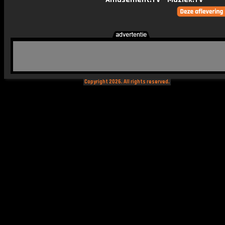
Copyright 2026. All rights reserved.