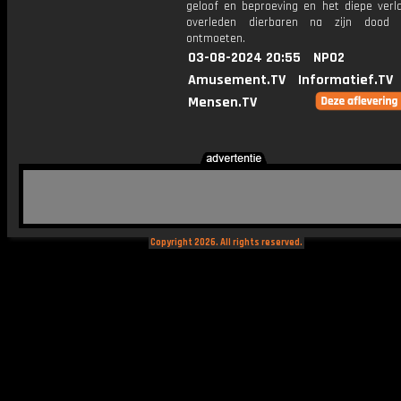
geloof en beproeving en het diepe verla
overleden dierbaren na zijn dood
ontmoeten.
03-08-2024 20:55
NPO2
Amusement.TV
Informatief.TV
Mensen.TV
Copyright 2026. All rights reserved.