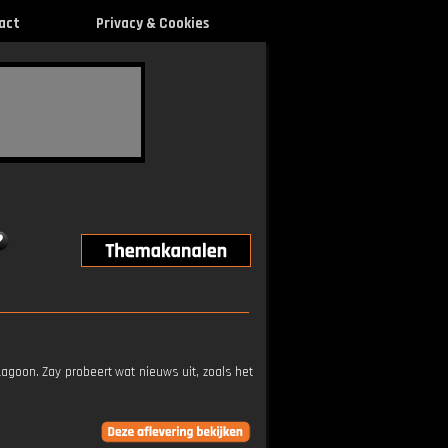
act
Privacy & Cookies
Lagoon. Zay probeert wat nieuws uit, zoals het