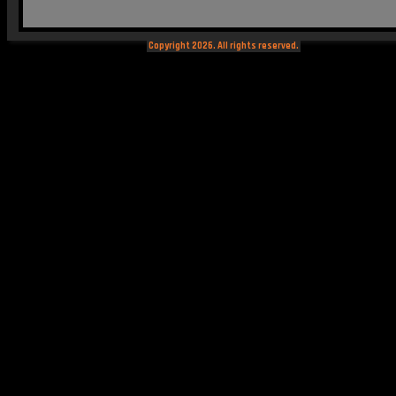
Copyright 2026. All rights reserved.