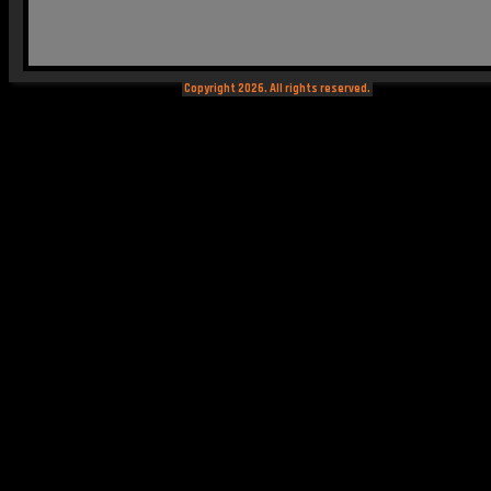
Copyright 2026. All rights reserved.