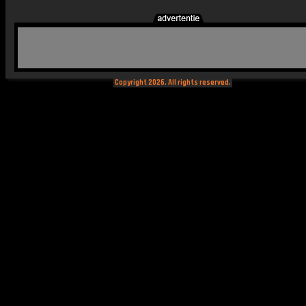
Copyright 2026. All rights reserved.