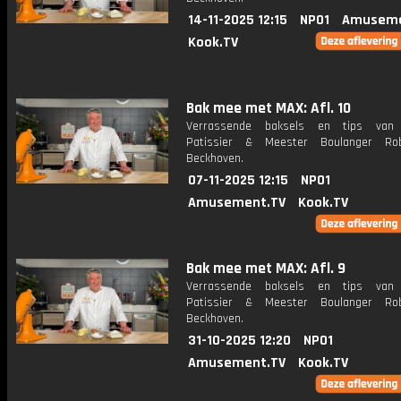
14-11-2025 12:15
NPO1
Amuseme
Kook.TV
Bak mee met MAX: Afl. 10
Verrassende baksels en tips van
Patissier & Meester Boulanger Ro
Beckhoven.
07-11-2025 12:15
NPO1
Amusement.TV
Kook.TV
Bak mee met MAX: Afl. 9
Verrassende baksels en tips van
Patissier & Meester Boulanger Ro
Beckhoven.
31-10-2025 12:20
NPO1
Amusement.TV
Kook.TV