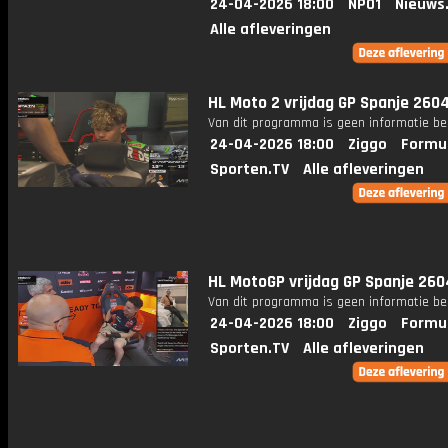
24-04-2026 18:00
NPO1
Nieuws
Alle afleveringen
HL Moto 2 vrijdag GP Spanje 260
Van dit programma is geen informatie be
24-04-2026 18:00
Ziggo
Formul
Sporten.TV
Alle afleveringen
HL MotoGP vrijdag GP Spanje 26
Van dit programma is geen informatie be
24-04-2026 18:00
Ziggo
Formul
Sporten.TV
Alle afleveringen