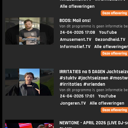
Alle afleveringen
BOOS: Mail ons!
Van dit programma is geen informatie be
24-04-2026 17:08
YouTube
Amusement.TV
Gezondheid.TV
Informatief.TV
Alle afleveringe
IRRITATIES na 5 DAGEN Jachtseiz
#stuktv #jachtseizoen #mostw
#irritaties #vrienden
Van dit programma is geen informatie be
24-04-2026 17:01
YouTube
Jongeren.TV
Alle afleveringen
NEWTONE - APRIL 2026 (LIVE DJ-se