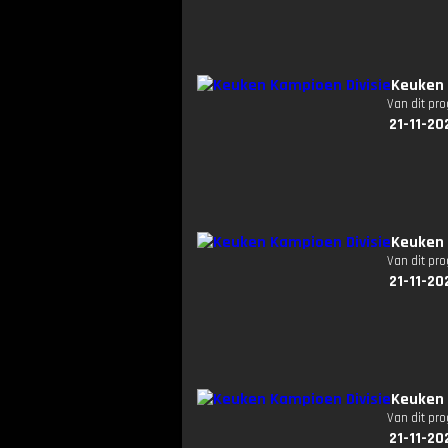
Keuken 
Van dit pr
21-11-20
Keuken 
Van dit pr
21-11-20
Keuken 
Van dit pr
21-11-20