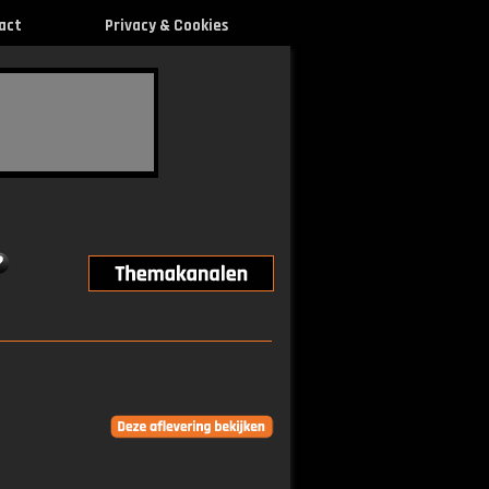
act
Privacy & Cookies