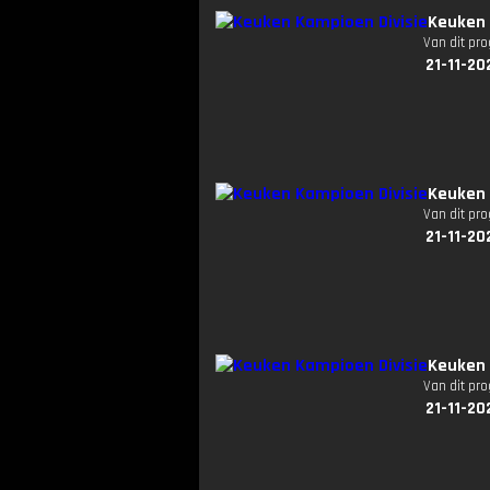
Keuken 
Van dit pr
21-11-20
Keuken 
Van dit pr
21-11-20
Keuken 
Van dit pr
21-11-20