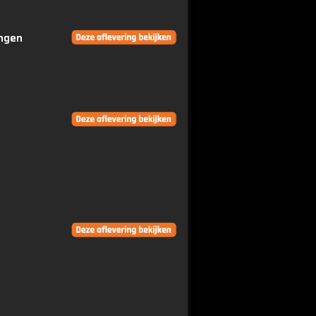
ingen