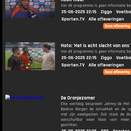
Van dit programma is geen informatie be
25-06-2025 22:15
Ziggo
Voetba
Sporten.TV
Alle afleveringen
Hato: 'Het is echt slecht van ons'
Van dit programma is geen informatie be
25-06-2025 22:15
Ziggo
Voetba
Sporten.TV
Alle afleveringen
De Oranjezomer
Elke werkdag bespreekt Johnny de Mol 
Beekse Bergen de actualiteit en de s
met zijn weekgasten. Ook staat de de 
aanschuifbar weer klaar voor meer
gezichten.