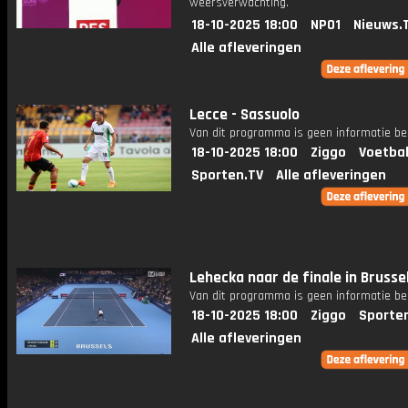
weersverwachting.
18-10-2025 18:00
NPO1
Nieuws.
Alle afleveringen
Lecce - Sassuolo
Van dit programma is geen informatie be
18-10-2025 18:00
Ziggo
Voetbal
Sporten.TV
Alle afleveringen
Lehecka naar de finale in Brusse
Van dit programma is geen informatie be
18-10-2025 18:00
Ziggo
Sporte
Alle afleveringen