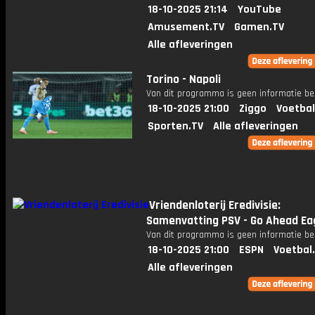
18-10-2025 21:14
YouTube
Amusement.TV
Gamen.TV
Alle afleveringen
Torino - Napoli
Van dit programma is geen informatie be
18-10-2025 21:00
Ziggo
Voetbal
Sporten.TV
Alle afleveringen
Vriendenloterij Eredivisie:
Samenvatting PSV - Go Ahead Ea
Van dit programma is geen informatie be
18-10-2025 21:00
ESPN
Voetbal
Alle afleveringen