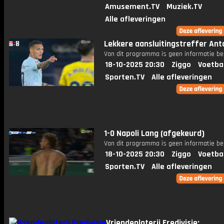
Amusement.TV
Muziek.TV
Alle afleveringen
Lekkere aansluitingstreffer Ant
Van dit programma is geen informatie be
18-10-2025 20:30
Ziggo
Voetba
Sporten.TV
Alle afleveringen
1-0 Napoli Lang (afgekeurd)
Van dit programma is geen informatie be
18-10-2025 20:30
Ziggo
Voetba
Sporten.TV
Alle afleveringen
Vriendenloterij Eredivisie: