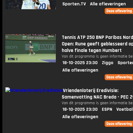
Sporten.TV
Alle afleveringen
Tennis ATP 250 BNP Paribas Nord
Open: Rune geeft geblesseerd op
halve finale tegen Humbert
Van dit programma is geen informatie be
18-10-2025 23:30
Ziggo
Sporte
Alle afleveringen
Vriendenloterij Eredivisie:
Samenvatting NAC Breda - PEC Z
Van dit programma is geen informatie be
18-10-2025 23:30
ESPN
Voetbal
Alle afleveringen