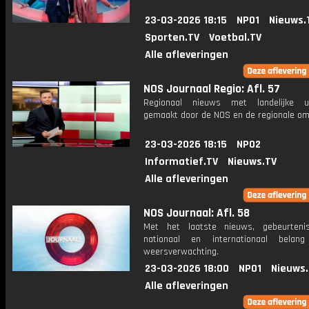
23-03-2026 18:15
NPO1
Nieuws.
Sporten.TV
Voetbal.TV
Alle afleveringen
NOS Journaal Regio: Afl. 57
Regionaal nieuws met landelijke uit
gemaakt door de NOS en de regionale om
23-03-2026 18:15
NPO2
Informatief.TV
Nieuws.TV
Alle afleveringen
NOS Journaal: Afl. 58
Met het laatste nieuws, gebeurteni
nationaal en internationaal bela
weersverwachting.
23-03-2026 18:00
NPO1
Nieuws
Alle afleveringen