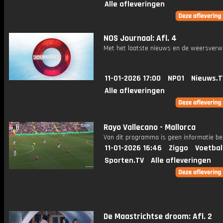
Alle afleveringen
NOS Journaal: Afl. 4
Met het laatste nieuws en de weersverw
11-01-2026 17:00
NPO1
Nieuws.T
Alle afleveringen
Rayo Vallecano - Mallorca
Van dit programma is geen informatie be
11-01-2026 16:46
Ziggo
Voetbal
Sporten.TV
Alle afleveringen
De Maastrichtse droom: Afl. 2