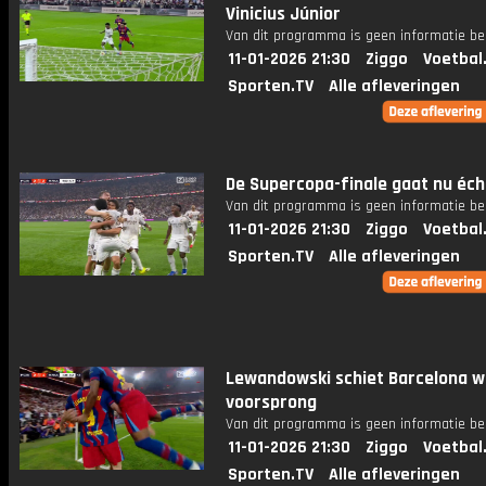
Vinicius Júnior
Van dit programma is geen informatie be
11-01-2026 21:30
Ziggo
Voetbal
Sporten.TV
Alle afleveringen
De Supercopa-finale gaat nu écht
Van dit programma is geen informatie be
11-01-2026 21:30
Ziggo
Voetbal
Sporten.TV
Alle afleveringen
Lewandowski schiet Barcelona w
voorsprong
Van dit programma is geen informatie be
11-01-2026 21:30
Ziggo
Voetbal
Sporten.TV
Alle afleveringen