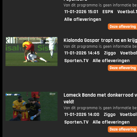
Van dit programma is geen informatie be
11-01-2026 15:01
ESPN
Voetbal.
Alle afleveringen
Kialonda Gaspar trapt na en krij
Van dit programma is geen informatie be
11-01-2026 14:45
Ziggo
Voetbal
Sporten.TV
Alle afleveringen
Lameck Banda met donkerrood v
veld!
Van dit programma is geen informatie be
11-01-2026 14:00
Ziggo
Voetbal
Sporten.TV
Alle afleveringen