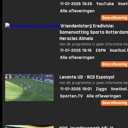
11-01-2026 19:26
YouTube
Voet
Alle afleveringen
Vriendenloterij Eredivisie:
Samenvatting Sparta Rotterdam
Heracles Almelo
Van dit programma is geen informatie be
11-01-2026 19:16
ESPN
Voetbal.
Alle afleveringen
Levante UD - RCD Espanyol
Van dit programma is geen informatie be
11-01-2026 19:01
Ziggo
Voetbal
Sporten.TV
Alle afleveringen