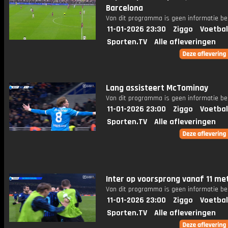
Barcelona
Van dit programma is geen informatie be
11-01-2026 23:30
Ziggo
Voetbal
Sporten.TV
Alle afleveringen
Lang assisteert McTominay
Van dit programma is geen informatie be
11-01-2026 23:00
Ziggo
Voetbal
Sporten.TV
Alle afleveringen
Inter op voorsprong vanaf 11 met
Van dit programma is geen informatie be
11-01-2026 23:00
Ziggo
Voetbal
Sporten.TV
Alle afleveringen