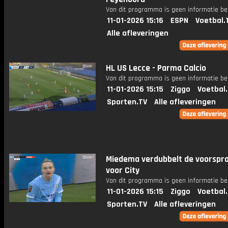
Van dit programma is geen informatie be
11-01-2026 15:16
ESPN
Voetbal.
Alle afleveringen
HL US Lecce - Parma Calcio
Van dit programma is geen informatie be
11-01-2026 15:15
Ziggo
Voetbal
Sporten.TV
Alle afleveringen
Miedema verdubbelt de voorspr
voor City
Van dit programma is geen informatie be
11-01-2026 15:15
Ziggo
Voetbal
Sporten.TV
Alle afleveringen