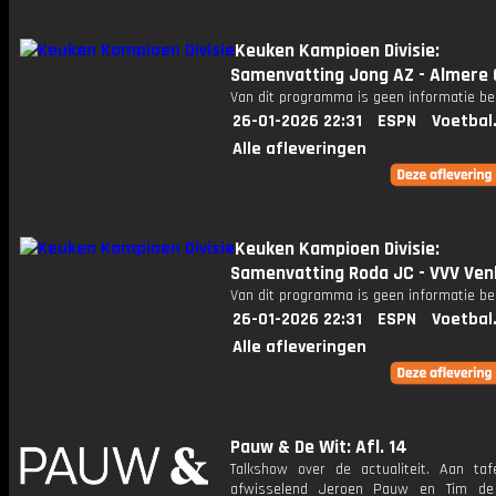
Keuken Kampioen Divisie:
Samenvatting Jong AZ - Almere 
Van dit programma is geen informatie be
26-01-2026 22:31
ESPN
Voetbal
Alle afleveringen
Keuken Kampioen Divisie:
Samenvatting Roda JC - VVV Ven
Van dit programma is geen informatie be
26-01-2026 22:31
ESPN
Voetbal
Alle afleveringen
Pauw & De Wit: Afl. 14
Talkshow over de actualiteit. Aan taf
afwisselend Jeroen Pauw en Tim de