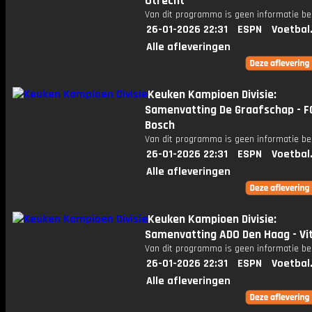
Utrecht
Van dit programma is geen informatie be
26-01-2026 22:31
ESPN
Voetbal
Alle afleveringen
Keuken Kampioen Divisie:
Samenvatting De Graafschap - F
Bosch
Van dit programma is geen informatie be
26-01-2026 22:31
ESPN
Voetbal
Alle afleveringen
Keuken Kampioen Divisie:
Samenvatting ADO Den Haag - Vi
Van dit programma is geen informatie be
26-01-2026 22:31
ESPN
Voetbal
Alle afleveringen