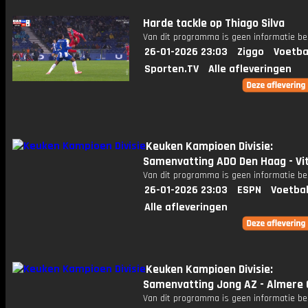
Harde tackle op Thiago Silva
Van dit programma is geen informatie be
26-01-2026 23:03
Ziggo
Voetba
Sporten.TV
Alle afleveringen
Keuken Kampioen Divisie:
Samenvatting ADO Den Haag - Vi
Van dit programma is geen informatie be
26-01-2026 23:03
ESPN
Voetbal
Alle afleveringen
Keuken Kampioen Divisie:
Samenvatting Jong AZ - Almere 
Van dit programma is geen informatie be