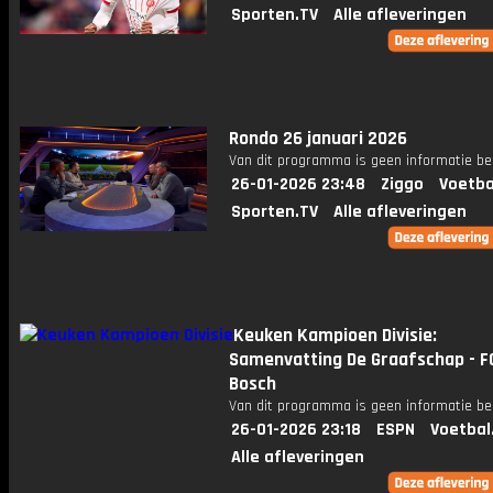
Sporten.TV
Alle afleveringen
Rondo 26 januari 2026
Van dit programma is geen informatie be
26-01-2026 23:48
Ziggo
Voetba
Sporten.TV
Alle afleveringen
Keuken Kampioen Divisie:
Samenvatting De Graafschap - F
Bosch
Van dit programma is geen informatie be
26-01-2026 23:18
ESPN
Voetbal
Alle afleveringen