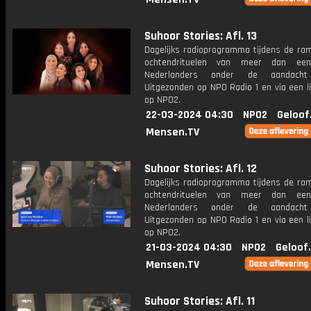
Suhoor Stories: Afl. 13
Dagelijks radioprogramma tijdens de ra
ochtendrituelen van meer dan een
Nederlanders onder de aandacht
Uitgezonden op NPO Radio 1 en via een l
op NPO2.
22-03-2024 04:30
NPO2
Geloof
Mensen.TV
Suhoor Stories: Afl. 12
Dagelijks radioprogramma tijdens de ra
ochtendrituelen van meer dan een
Nederlanders onder de aandacht
Uitgezonden op NPO Radio 1 en via een l
op NPO2.
21-03-2024 04:30
NPO2
Geloof
Mensen.TV
Suhoor Stories: Afl. 11