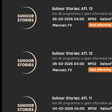
Suhoor Stories: Afl. 13
Van dit programma is geen informatie be
06-03-2026 04:00
NPO2
Geloof
Mensen.TV
Suhoor Stories: Afl. 12
Van dit programma is geen informatie be
05-03-2026 04:00
NPO2
Geloof
Mensen.TV
Suhoor Stories: Afl. 11
Van dit programma is geen informatie be
04-03-2026 04:00
NPO2
Geloof