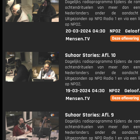
Dagelijks radioprogramma tijdens de ra
ochtendrituelen van meer dan een
Nederlanders onder de aandacht
Uitgezonden op NPO Radio 1 en via een l
op NPO2.
20-03-2024 04:30
NPO2
Geloof
Mensen.TV
Suhoor Stories: Afl. 10
Dagelijks radioprogramma tijdens de ra
ochtendrituelen van meer dan een
Nederlanders onder de aandacht
Uitgezonden op NPO Radio 1 en via een l
op NPO2.
19-03-2024 04:30
NPO2
Geloof
Mensen.TV
Suhoor Stories: Afl. 9
Dagelijks radioprogramma tijdens de ra
ochtendrituelen van meer dan een
Nederlanders onder de aandacht
Uitgezonden op NPO Radio 1 en via een l