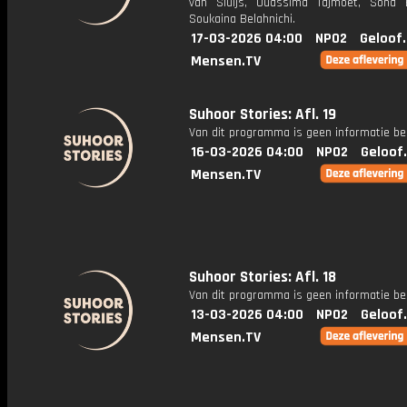
van Sluijs, Ouassima Tajmoet, Sona
Soukaina Belahnichi.
17-03-2026 04:00
NPO2
Geloof
Mensen.TV
Suhoor Stories: Afl. 19
Van dit programma is geen informatie be
16-03-2026 04:00
NPO2
Geloof
Mensen.TV
Suhoor Stories: Afl. 18
Van dit programma is geen informatie be
13-03-2026 04:00
NPO2
Geloof
Mensen.TV