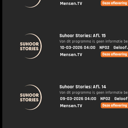
Mensen.TV
Suhoor Stories: Afl. 15
Van dit programma is geen informatie be
10-03-2026 04:00
NPO2
Geloof
Mensen.TV
Suhoor Stories: Afl. 14
Van dit programma is geen informatie be
09-03-2026 04:00
NPO2
Geloof
Mensen.TV