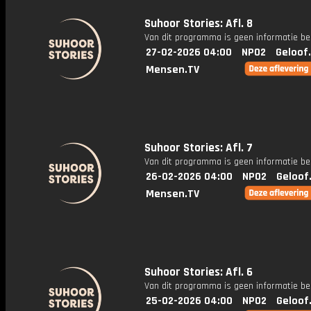
Suhoor Stories: Afl. 8
Van dit programma is geen informatie be
27-02-2026 04:00
NPO2
Geloof
Mensen.TV
Suhoor Stories: Afl. 7
Van dit programma is geen informatie be
26-02-2026 04:00
NPO2
Geloof
Mensen.TV
Suhoor Stories: Afl. 6
Van dit programma is geen informatie be
25-02-2026 04:00
NPO2
Geloof