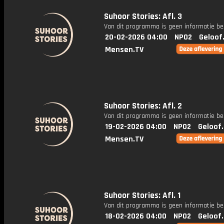
Suhoor Stories: Afl. 3
Van dit programma is geen informatie be
20-02-2026 04:00
NPO2
Geloof
Mensen.TV
Suhoor Stories: Afl. 2
Van dit programma is geen informatie be
19-02-2026 04:00
NPO2
Geloof
Mensen.TV
Suhoor Stories: Afl. 1
Van dit programma is geen informatie be
18-02-2026 04:00
NPO2
Geloof