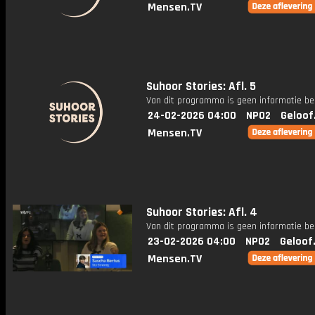
Mensen.TV
Suhoor Stories: Afl. 5
Van dit programma is geen informatie be
24-02-2026 04:00
NPO2
Geloof
Mensen.TV
Suhoor Stories: Afl. 4
Van dit programma is geen informatie be
23-02-2026 04:00
NPO2
Geloof
Mensen.TV