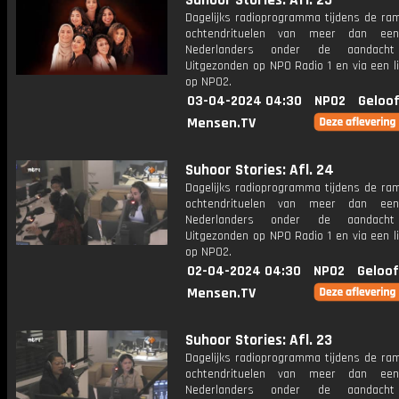
Suhoor Stories: Afl. 25
Dagelijks radioprogramma tijdens de ra
ochtendrituelen van meer dan een
Nederlanders onder de aandacht
Uitgezonden op NPO Radio 1 en via een l
op NPO2.
03-04-2024 04:30
NPO2
Geloof
Mensen.TV
Suhoor Stories: Afl. 24
Dagelijks radioprogramma tijdens de ra
ochtendrituelen van meer dan een
Nederlanders onder de aandacht
Uitgezonden op NPO Radio 1 en via een l
op NPO2.
02-04-2024 04:30
NPO2
Geloof
Mensen.TV
Suhoor Stories: Afl. 23
Dagelijks radioprogramma tijdens de ra
ochtendrituelen van meer dan een
Nederlanders onder de aandacht