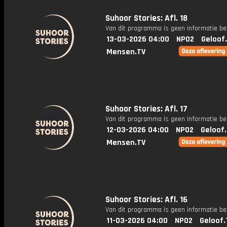
Suhoor Stories: Afl. 18
Van dit programma is geen informatie be
13-03-2026 04:00
NPO2
Geloof
Mensen.TV
Suhoor Stories: Afl. 17
Van dit programma is geen informatie be
12-03-2026 04:00
NPO2
Geloof
Mensen.TV
Suhoor Stories: Afl. 16
Van dit programma is geen informatie be
11-03-2026 04:00
NPO2
Geloof.