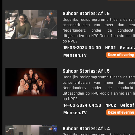
Suhoor Stories: Afl. 6
Dagelijks radioprogramma tijdens de ra
ochtendrituelen van meer dan een
Nederlanders onder de aandacht
Uitgezonden op NPO Radio 1 en via een l
op NPO2.
15-03-2024 04:30
NPO2
Geloof
Mensen.TV
Suhoor Stories: Afl. 5
Dagelijks radioprogramma tijdens de ra
ochtendrituelen van meer dan een
Nederlanders onder de aandacht
Uitgezonden op NPO Radio 1 en via een l
op NPO2.
14-03-2024 04:30
NPO2
Geloof
Mensen.TV
Suhoor Stories: Afl. 4
Dagelijks radioprogramma tijdens de ra