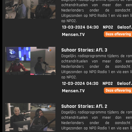
ochtendrituelen van meer dan een
Nederlanders onder de aandacht
Uitgezonden op NPO Radio 1 en via een l
op NPO2.
13-03-2024 04:30
NPO2
Geloof
Mensen.TV
Suhoor Stories: Afl. 3
Dagelijks radioprogramma tijdens de ra
ochtendrituelen van meer dan een
Nederlanders onder de aandacht
Uitgezonden op NPO Radio 1 en via een l
op NPO2.
12-03-2024 04:30
NPO2
Geloof
Mensen.TV
Suhoor Stories: Afl. 2
Dagelijks radioprogramma tijdens de ra
ochtendrituelen van meer dan een
Nederlanders onder de aandacht
Uitgezonden op NPO Radio 1 en via een l