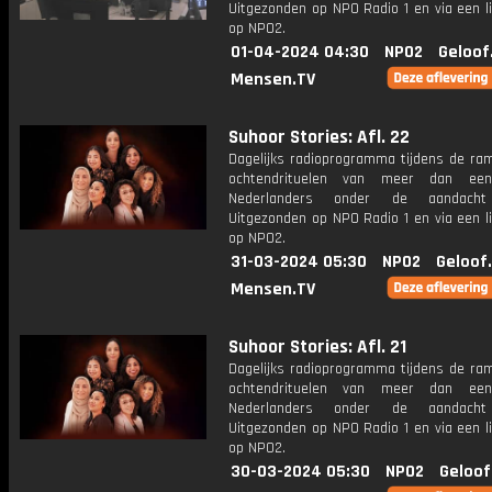
Uitgezonden op NPO Radio 1 en via een l
op NPO2.
01-04-2024 04:30
NPO2
Geloof
Mensen.TV
Suhoor Stories: Afl. 22
Dagelijks radioprogramma tijdens de ra
ochtendrituelen van meer dan een
Nederlanders onder de aandacht
Uitgezonden op NPO Radio 1 en via een l
op NPO2.
31-03-2024 05:30
NPO2
Geloof
Mensen.TV
Suhoor Stories: Afl. 21
Dagelijks radioprogramma tijdens de ra
ochtendrituelen van meer dan een
Nederlanders onder de aandacht
Uitgezonden op NPO Radio 1 en via een l
op NPO2.
30-03-2024 05:30
NPO2
Geloof