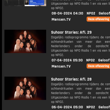
Uitgezonden op NPO Radio 1 en via een l
op NPO2.
08-04-2024 04:30
NPO2
Geloof
Mensen.TV
Suhoor Stories: Afl. 29
Dagelijks radioprogramma tijdens de ra
ochtendrituelen van meer dan een
Nederlanders onder de aandacht
Uitgezonden op NPO Radio 1 en via een l
op NPO2.
07-04-2024 05:30
NPO2
Geloof
Mensen.TV
Suhoor Stories: Afl. 28
Dagelijks radioprogramma tijdens de ra
ochtendrituelen van meer dan een
Nederlanders onder de aandacht
Uitgezonden op NPO Radio 1 en via een l
op NPO2.
06-04-2024 05:30
NPO2
Geloof