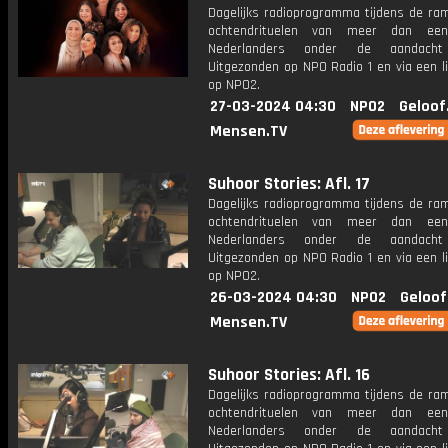
Dagelijks radioprogramma tijdens de ra
ochtendrituelen van meer dan een
Nederlanders onder de aandacht
Uitgezonden op NPO Radio 1 en via een l
op NPO2.
27-03-2024 04:30
NPO2
Geloof
Mensen.TV
Suhoor Stories: Afl. 17
Dagelijks radioprogramma tijdens de ra
ochtendrituelen van meer dan een
Nederlanders onder de aandacht
Uitgezonden op NPO Radio 1 en via een l
op NPO2.
26-03-2024 04:30
NPO2
Geloof
Mensen.TV
Suhoor Stories: Afl. 16
Dagelijks radioprogramma tijdens de ra
ochtendrituelen van meer dan een
Nederlanders onder de aandacht