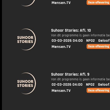
Mensen.TV
Suhoor Stories: Afl. 10
Van dit programma is geen informatie be
03-03-2026 04:00
NPO2
Geloof
Mensen.TV
Suhoor Stories: Afl. 9
Van dit programma is geen informatie be
02-03-2026 04:00
NPO2
Geloof
Mensen.TV